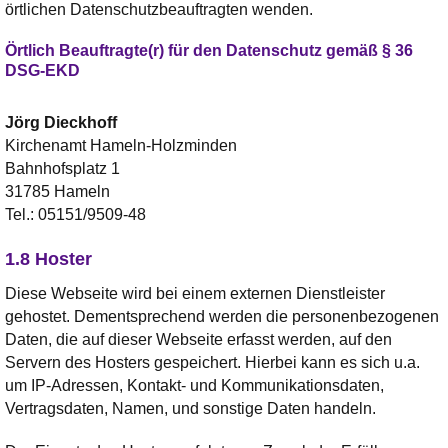
örtlichen Datenschutzbeauftragten wenden.
Örtlich Beauftragte(r) für den Datenschutz gemäß § 36
DSG-EKD
Jörg
Dieckhoff
Kirchenamt Hameln-Holzminden
Bahnhofsplatz 1
31785 Hameln
Tel.:
05151/9509-48
1.8 Hoster
Diese Webseite wird bei einem externen Dienstleister
gehostet. Dementsprechend werden die personenbezogenen
Daten, die auf dieser Webseite erfasst werden, auf den
Servern des Hosters gespeichert. Hierbei kann es sich u.a.
um IP-Adressen, Kontakt- und Kommunikationsdaten,
Vertragsdaten, Namen, und sonstige Daten handeln.