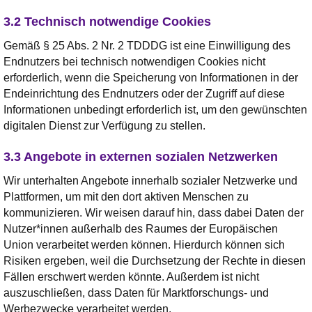
3.2 Technisch notwendige Cookies
Gemäß § 25 Abs. 2 Nr. 2 TDDDG ist eine Einwilligung des
Endnutzers bei technisch notwendigen Cookies nicht
erforderlich, wenn die Speicherung von Informationen in der
Endeinrichtung des Endnutzers oder der Zugriff auf diese
Informationen unbedingt erforderlich ist, um den gewünschten
digitalen Dienst zur Verfügung zu stellen.
3.3 Angebote in externen sozialen Netzwerken
Wir unterhalten Angebote innerhalb sozialer Netzwerke und
Plattformen, um mit den dort aktiven Menschen zu
kommunizieren. Wir weisen darauf hin, dass dabei Daten der
Nutzer*innen außerhalb des Raumes der Europäischen
Union verarbeitet werden können. Hierdurch können sich
Risiken ergeben, weil die Durchsetzung der Rechte in diesen
Fällen erschwert werden könnte. Außerdem ist nicht
auszuschließen, dass Daten für Marktforschungs- und
Werbezwecke verarbeitet werden.