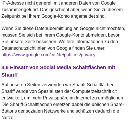
IP-Adresse nicht generell mit anderen Daten von Google
zusammengeführt. Das geschieht aber, wenn Sie zu diesem
Zeitpunkt bei Ihrem Google-Konto angemeldet sind.
Wenn Sie diese Datenübermittlung an Google nicht möchten,
müssen Sie sich bei Ihrem Google-Konto abmelden, bevor
Sie unsere Seite besuchen. Weitere Informationen zu den
Datenschutzrichtlinien von Google finden Sie unter:
https://www.google.com/intl/de/policies/privacy
3.6 Einsatz von Social Media Schaltflächen mit
Shariff
Auf unseren Seiten verwenden wir Shariff-Schaltflächen.
Shariff wurde von Spezialisten der Computerzeitschrift c't
entwickelt, um mehr Privatsphäre im Internet zu ermöglichen.
Die Shariff-Schaltflächen ersetzen dabei die üblichen Share-
Buttons der sozialen Netzwerke und schützen dadurch die
Nutzer.