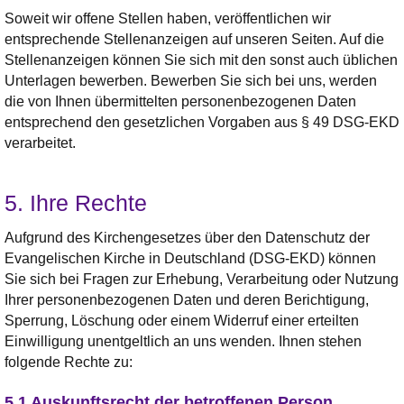
Soweit wir offene Stellen haben, veröffentlichen wir
entsprechende Stellenanzeigen auf unseren Seiten. Auf die
Stellenanzeigen können Sie sich mit den sonst auch üblichen
Unterlagen bewerben. Bewerben Sie sich bei uns, werden
die von Ihnen übermittelten personenbezogenen Daten
entsprechend den gesetzlichen Vorgaben aus § 49 DSG-EKD
verarbeitet.
5. Ihre Rechte
Aufgrund des Kirchengesetzes über den Datenschutz der
Evangelischen Kirche in Deutschland (DSG-EKD) können
Sie sich bei Fragen zur Erhebung, Verarbeitung oder Nutzung
Ihrer personenbezogenen Daten und deren Berichtigung,
Sperrung, Löschung oder einem Widerruf einer erteilten
Einwilligung unentgeltlich an uns wenden. Ihnen stehen
folgende Rechte zu:
5.1 Auskunftsrecht der betroffenen Person