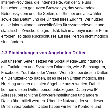
Internet-Providers, die Internetseite, von der Sie uns
besuchen, den genutzten Browsertyp, das verwendete
Betriebssystem und die Seiten, die Sie bei uns auswählen,
sowie das Datum und die Uhrzeit Ihres Zugriffs. Wir nutzen
diese Informationen ausschließlich für systemrelevante und
statistische Zwecke, die grundsätzlich in anonymisierter Form
erfolgen, so dass Rückschlüsse auf Ihre Person nicht möglich
sind. ändern.
2.3 Einbindungen von Angeboten Dritter
Auf unseren Seiten setzen wir Social Media-Einbindungen
mit Funktionen und Systemen Dritter ein, wie z.B. Instagram,
Facebook, YouTube oder Vimeo. Wenn Sie bei diesen Dritten
ein Benutzerkonto haben, ist es diesen Dritten möglich, Ihre
Nutzung unserer digitalen Angebote auszuwerten. Dabei
können diesen Dritten personenbezogene Daten wie IP-
Adresse, persönliche Browsereinstellungen und andere
Daten übermittelt werden. Über die Nutzung der von diesen
Dritten verarbeiteten Daten haben wir keine Kontrolle und