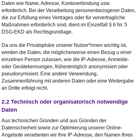
Daten wie Name, Adresse, Kontoverbindung usw.
erforderlich. Bei der Verarbeitung personenbezogener Daten,
die zur Erfüllung eines Vertrages oder für vorvertragliche
Maßnahmen erforderlich sind, dient im Einzelfall § 6 Nr. 5
DSG-EKD als Rechtsgrundlage.
Da uns die Privatsphäre unserer Nutzer*innen wichtig ist,
werden die Daten, die möglicherweise einen Bezug u einer
einzelnen Person zulassen, wie die IP-Adresse, Anmelde-
oder Gerätekennungen, frühestmöglich anonymisiert oder
pseudonymisiert. Eine andere Verwendung,
Zusammenführung mit anderen Daten oder eine Weitergabe
an Dritte erfolgt nicht.
2.2 Technisch oder organisatorisch notwendige
Daten
Aus technischen Gründen und aus Gründen der
Datensicherheit sowie zur Optimierung unserer Online-
Angebote verarbeiten wir Ihre IP-Adresse, den Namen Ihres