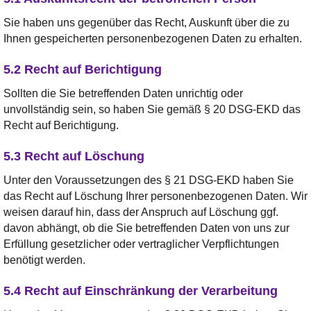
Sie haben uns gegenüber das Recht, Auskunft über die zu
Ihnen gespeicherten personenbezogenen Daten zu erhalten.
5.2 Recht auf Berichtigung
Sollten die Sie betreffenden Daten unrichtig oder
unvollständig sein, so haben Sie gemäß § 20 DSG-EKD das
Recht auf Berichtigung.
5.3 Recht auf Löschung
Unter den Voraussetzungen des § 21 DSG-EKD haben Sie
das Recht auf Löschung Ihrer personenbezogenen Daten. Wir
weisen darauf hin, dass der Anspruch auf Löschung ggf.
davon abhängt, ob die Sie betreffenden Daten von uns zur
Erfüllung gesetzlicher oder vertraglicher Verpflichtungen
benötigt werden.
5.4 Recht auf Einschränkung der Verarbeitung