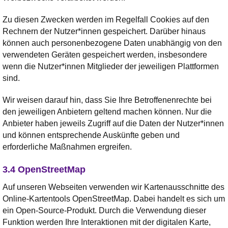
Zu diesen Zwecken werden im Regelfall Cookies auf den
Rechnern der Nutzer*innen gespeichert. Darüber hinaus
können auch personenbezogene Daten unabhängig von den
verwendeten Geräten gespeichert werden, insbesondere
wenn die Nutzer*innen Mitglieder der jeweiligen Plattformen
sind.
Wir weisen darauf hin, dass Sie Ihre Betroffenenrechte bei
den jeweiligen Anbietern geltend machen können. Nur die
Anbieter haben jeweils Zugriff auf die Daten der Nutzer*innen
und können entsprechende Auskünfte geben und
erforderliche Maßnahmen ergreifen.
3.4 OpenStreetMap
Auf unseren Webseiten verwenden wir Kartenausschnitte des
Online-Kartentools OpenStreetMap. Dabei handelt es sich um
ein Open-Source-Produkt. Durch die Verwendung dieser
Funktion werden Ihre Interaktionen mit der digitalen Karte,