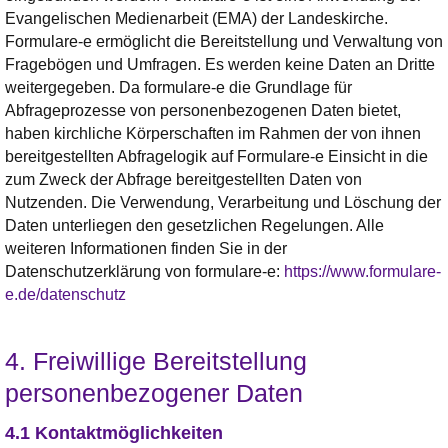
Evangelischen Medienarbeit (EMA) der Landeskirche.
Formulare-e ermöglicht die Bereitstellung und Verwaltung von
Fragebögen und Umfragen. Es werden keine Daten an Dritte
weitergegeben. Da formulare-e die Grundlage für
Abfrageprozesse von personenbezogenen Daten bietet,
haben kirchliche Körperschaften im Rahmen der von ihnen
bereitgestellten Abfragelogik auf Formulare-e Einsicht in die
zum Zweck der Abfrage bereitgestellten Daten von
Nutzenden. Die Verwendung, Verarbeitung und Löschung der
Daten unterliegen den gesetzlichen Regelungen. Alle
weiteren Informationen finden Sie in der
Datenschutzerklärung von formulare-e:
https://www.formulare-
e.de/datenschutz
4. Freiwillige Bereitstellung
personenbezogener Daten
4.1 Kontaktmöglichkeiten