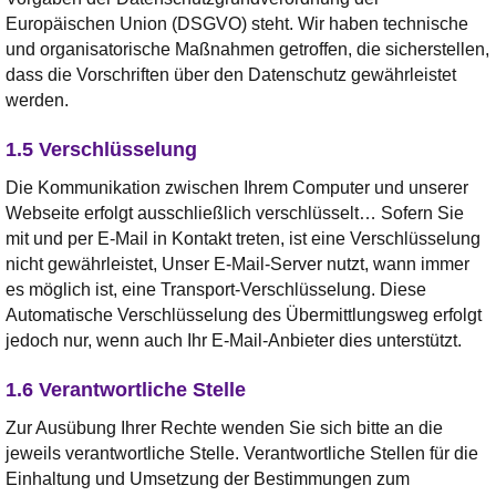
Europäischen Union (DSGVO) steht. Wir haben technische
und organisatorische Maßnahmen getroffen, die sicherstellen,
dass die Vorschriften über den Datenschutz gewährleistet
werden.
1.5 Verschlüsselung
Die Kommunikation zwischen Ihrem Computer und unserer
Webseite erfolgt ausschließlich verschlüsselt… Sofern Sie
mit und per E-Mail in Kontakt treten, ist eine Verschlüsselung
nicht gewährleistet, Unser E-Mail-Server nutzt, wann immer
es möglich ist, eine Transport-Verschlüsselung. Diese
Automatische Verschlüsselung des Übermittlungsweg erfolgt
jedoch nur, wenn auch Ihr E-Mail-Anbieter dies unterstützt.
1.6 Verantwortliche Stelle
Zur Ausübung Ihrer Rechte wenden Sie sich bitte an die
jeweils verantwortliche Stelle. Verantwortliche Stellen für die
Einhaltung und Umsetzung der Bestimmungen zum