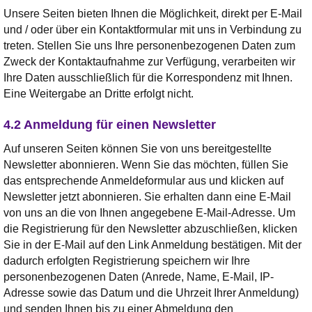
Unsere Seiten bieten Ihnen die Möglichkeit, direkt per E-Mail
und / oder über ein Kontaktformular mit uns in Verbindung zu
treten. Stellen Sie uns Ihre personenbezogenen Daten zum
Zweck der Kontaktaufnahme zur Verfügung, verarbeiten wir
Ihre Daten ausschließlich für die Korrespondenz mit Ihnen.
Eine Weitergabe an Dritte erfolgt nicht.
4.2 Anmeldung für einen Newsletter
Auf unseren Seiten können Sie von uns bereitgestellte
Newsletter abonnieren. Wenn Sie das möchten, füllen Sie
das entsprechende Anmeldeformular aus und klicken auf
Newsletter jetzt abonnieren. Sie erhalten dann eine E-Mail
von uns an die von Ihnen angegebene E-Mail-Adresse. Um
die Registrierung für den Newsletter abzuschließen, klicken
Sie in der E-Mail auf den Link Anmeldung bestätigen. Mit der
dadurch erfolgten Registrierung speichern wir Ihre
personenbezogenen Daten (Anrede, Name, E-Mail, IP-
Adresse sowie das Datum und die Uhrzeit Ihrer Anmeldung)
und senden Ihnen bis zu einer Abmeldung den