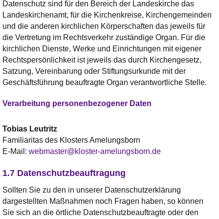
Datenschutz sind für den Bereich der Landeskirche das
Landeskirchenamt, für die Kirchenkreise, Kirchengemeinden
und die anderen kirchlichen Körperschaften das jeweils für
die Vertretung im Rechtsverkehr zuständige Organ. Für die
kirchlichen Dienste, Werke und Einrichtungen mit eigener
Rechtspersönlichkeit ist jeweils das durch Kirchengesetz,
Satzung, Vereinbarung oder Stiftungsurkunde mit der
Geschäftsführung beauftragte Organ verantwortliche Stelle.
Verarbeitung personenbezogener Daten
Tobias
Leutritz
Familiaritas des Klosters Amelungsborn
E-Mail:
webmaster@kloster-amelungsborn.de
1.7 Datenschutzbeauftragung
Sollten Sie zu den in unserer Datenschutzerklärung
dargestellten Maßnahmen noch Fragen haben, so können
Sie sich an die örtliche Datenschutzbeauftragte oder den