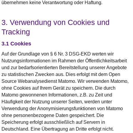
übernehmen keine Verantwortung oder Haftung.
3. Verwendung von Cookies und
Tracking
3.1 Cookies
Auf der Grundlage von § 6 Nr. 3 DSG-EKD werten wir
Nutzungsinformationen im Rahmen der Öffentlichkeitsarbeit
und zur bedarfsorientierten Bereitstellung unserer Angebote
zu statistischen Zwecken aus. Dies erfolgt mit dem Open
Source Webanalysedienst Matomo. Wir verwenden Matomo,
ohne Cookies auf Ihrem Gerät zu speichern. Die durch
Matomo gewonnenen Informationen, z.B. zu Zeit und
Häufigkeit der Nutzung unserer Seiten, werden unter
Verwendung der Anonymisierungsfunktionen von Matomo
ohne personenbezogene Daten gespeichert. Die
Speicherung erfolgt ausschließlich auf Servern in
Deutschland. Eine Übertragung an Dritte erfolgt nicht.