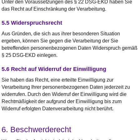
Unter den Voraussetzungen des § 22 DSG-EKD haben Sie
das Recht auf Einschränkung der Verarbeitung.
5.5 Widerspruchsrecht
Aus Gründen, die sich aus ihrer besonderen Situation
ergeben, können Sie gegen die Verarbeitung der Sie
betreffenden personenbezogenen Daten Widerspruch gemäß
§ 25 DSG-EKD einlegen.
5.6 Recht auf Widerruf der Einwilligung
Sie haben das Recht, eine erteilte Einwilligung zur
Verarbeitung Ihrer personenbezogenen Daten jederzeit zu
widerrufen. Durch den Widerruf der Einwilligung wird die
Rechtmäßigkeit der aufgrund der Einwilligung bis zum
Widerruf erfolgten Datenverarbeitung nicht berührt.
6. Beschwerderecht