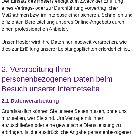
Der Einsatz des Hosters erfolgt zum Zweck der Erfüllung
eines Vertrags- oder zur Durchführung vorvertraglicher
Maßnahmen bzw. im Interesse einer sicheren, Schnellen und
effizienten Bereitstellung unseres Online-Angebots durch
einen professionellen Anbieter.
Unser Hoster wird Ihre Daten nur insoweit verarbeiten, wie
dies zur Erfüllung unserer Leistungspflichten erforderlich ist.
2. Verarbeitung Ihrer
personenbezogenen Daten beim
Besuch unserer Internetseite
2.1 Datenverarbeitung
Grundsätzlich können Sie unsere Seiten nutzen, ohne uns
mitzuteilen, wer Sie sind. Um Verträge mit Ihnen
abzuschließen oder eine gewünschte Dienstleistung zu
erbringen, ist die ausdrückliche Angabe personenbezogener