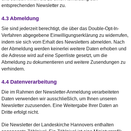
entsprechenden Newsletter zu.
4.3 Abmeldung
Sie sind jederzeit berechtigt, die über das Double-Opt-In-
Verfahren abgegebene Einwilligungserklärung zu widerrufen,
indem sie sich vom Erhalt des Newsletters abmelden. Nach
der Abmeldung werden keinerlei weitere Daten erhoben und
die Adresse wird auf eine Sperrliste gesetzt, um die
Abmeldung zu dokumentieren und weitere Zusendungen zu
verhindern.
4.4 Datenverarbeitung
Die im Rahmen der Newsletter-Anmeldung verarbeiteten
Daten verwenden wir ausschließlich, um Ihnen unseren
Newsletter zuzusenden. Eine Weitergabe Ihrer Daten an
Dritte erfolgt nicht.
Die Newsletter der Landeskirche Hannovers enthalten