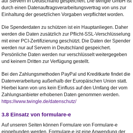
auf Servern in Deutschland gespeichert. Die twingle GmbH ist
durch einen Datenauftragsverarbeitungsvertrag von uns zur
Einhaltung der gesetzlichen Vorgaben verpflichtet worden.
Die Spenderdaten zu schützen ist ein Hauptanliegen. Daher
werden die Daten zusätzlich zur Pflicht-SSL-Verschlüsselung
mit einer PCI-Zertifizierung geschützt. Die Daten der Spender
werden nur auf Servern in Deutschland gespeichert.
Persönliche Daten werden nur verschlüsselt weitergegeben
und keinem Dritten zur Verfügung gestellt.
Bei den Zahlungsmethoden PayPal und Kreditkarte findet die
Datenverarbeitung außerhalb der Europäischen Union statt.
Hierbei kann von uns kein Einfluss auf den Umfang der vom
Zahlungsanbieter erhobenen Daten genommen werden.
https://www.twingle.de/datenschutz/
3.8 Einsatz von formulare-e
Auf unseren Seiten können Formulare von Formulare-e
eingebunden werden. Formulare-e ist eine Anwendung der