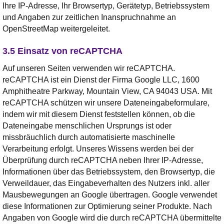
Ihre IP-Adresse, Ihr Browsertyp, Gerätetyp, Betriebssystem
und Angaben zur zeitlichen Inanspruchnahme an
OpenStreetMap weitergeleitet.
3.5 Einsatz von reCAPTCHA
Auf unseren Seiten verwenden wir reCAPTCHA.
reCAPTCHA ist ein Dienst der Firma Google LLC, 1600
Amphitheatre Parkway, Mountain View, CA 94043 USA. Mit
reCAPTCHA schützen wir unsere Dateneingabeformulare,
indem wir mit diesem Dienst feststellen können, ob die
Dateneingabe menschlichen Ursprungs ist oder
missbräuchlich durch automatisierte maschinelle
Verarbeitung erfolgt. Unseres Wissens werden bei der
Überprüfung durch reCAPTCHA neben Ihrer IP-Adresse,
Informationen über das Betriebssystem, den Browsertyp, die
Verweildauer, das Eingabeverhalten des Nutzers inkl. aller
Mausbewegungen an Google übertragen. Google verwendet
diese Informationen zur Optimierung seiner Produkte. Nach
Angaben von Google wird die durch reCAPTCHA übermittelte