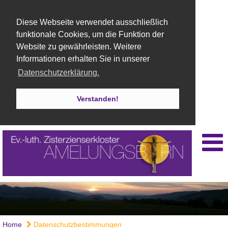
Diese Webseite verwendet ausschließlich
funktionale Cookies, um die Funktion der
Website zu gewährleisten. Weitere
Informationen erhalten Sie in unserer
Datenschutzerklärung.
Verstanden!
Home
Datenschutzbestimmungen