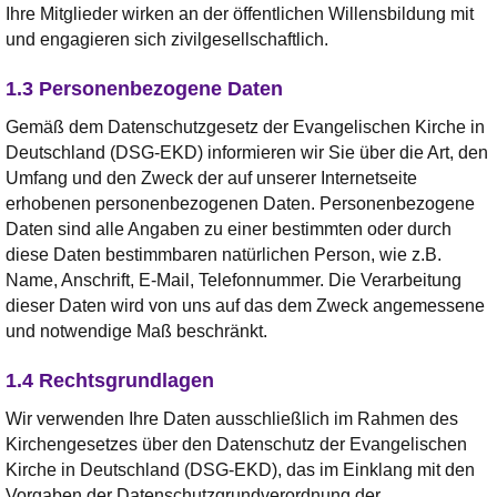
Ihre Mitglieder wirken an der öffentlichen Willensbildung mit
und engagieren sich zivilgesellschaftlich.
1.3 Personenbezogene Daten
Gemäß dem Datenschutzgesetz der Evangelischen Kirche in
Deutschland (DSG-EKD) informieren wir Sie über die Art, den
Umfang und den Zweck der auf unserer Internetseite
erhobenen personenbezogenen Daten. Personenbezogene
Daten sind alle Angaben zu einer bestimmten oder durch
diese Daten bestimmbaren natürlichen Person, wie z.B.
Name, Anschrift, E-Mail, Telefonnummer. Die Verarbeitung
dieser Daten wird von uns auf das dem Zweck angemessene
und notwendige Maß beschränkt.
1.4 Rechtsgrundlagen
Wir verwenden Ihre Daten ausschließlich im Rahmen des
Kirchengesetzes über den Datenschutz der Evangelischen
Kirche in Deutschland (DSG-EKD), das im Einklang mit den
Vorgaben der Datenschutzgrundverordnung der