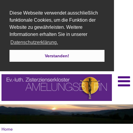
Diese Webseite verwendet ausschließlich
funktionale Cookies, um die Funktion der
Website zu gewährleisten. Weitere
Informationen erhalten Sie in unserer
Datenschutzerklärung.
Verstanden!
Home