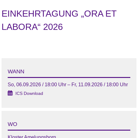
EINKEHRTAGUNG „ORA ET
LABORA“ 2026
WANN
So, 06.09.2026 / 18:00 Uhr – Fr, 11.09.2026 / 18:00 Uhr
ICS Download
WO
Kloster Amelungsborn