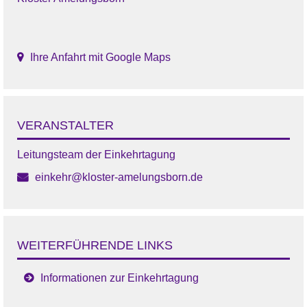
Ihre Anfahrt mit Google Maps
VERANSTALTER
Leitungsteam der Einkehrtagung
einkehr@kloster-amelungsborn.de
WEITERFÜHRENDE LINKS
Informationen zur Einkehrtagung