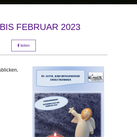
BIS FEBRUAR 2023
teilen
blicken,