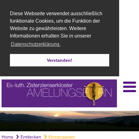
Diese Webseite verwendet ausschließlich
funktionale Cookies, um die Funktion der
Website zu gewährleisten. Weitere
Informationen erhalten Sie in unserer
Datenschutzerklärung.
Verstanden!
Home
Entdecken
Klostergarten