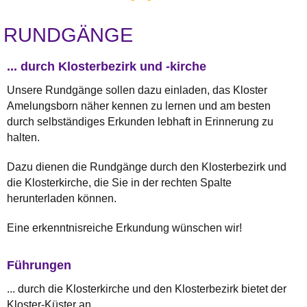
RUNDGÄNGE
... durch Klosterbezirk und -kirche
Unsere Rundgänge sollen dazu einladen, das Kloster
Amelungsborn näher kennen zu lernen und am besten
durch selbständiges Erkunden lebhaft in Erinnerung zu
halten.
Dazu dienen die Rundgänge durch den Klosterbezirk und
die Klosterkirche, die Sie in der rechten Spalte
herunterladen können.
Eine erkenntnisreiche Erkundung wünschen wir!
Führungen
... durch die Klosterkirche und den Klosterbezirk bietet der
Kloster-Küster an.