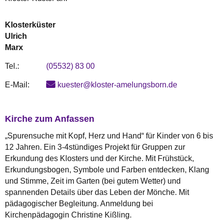
Klosterküster
Ulrich
Marx
Tel.:
(05532) 83 00
E-Mail:
kuester@kloster-amelungsborn.de
Kirche zum Anfassen
„Spurensuche mit Kopf, Herz und Hand“ für Kinder von 6 bis
12 Jahren. Ein 3-4stündiges Projekt für Gruppen zur
Erkundung des Klosters und der Kirche. Mit Frühstück,
Erkundungsbogen, Symbole und Farben entdecken, Klang
und Stimme, Zeit im Garten (bei gutem Wetter) und
spannenden Details über das Leben der Mönche. Mit
pädagogischer Begleitung. Anmeldung bei
Kirchenpädagogin Christine Kißling.