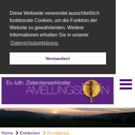
Diese Webseite verwendet ausschließlich
funktionale Cookies, um die Funktion der
Website zu gewährleisten. Weitere
Informationen erhalten Sie in unserer
Datenschutzerklärung.
Verstanden!
Home
Entdecken
Rundgänge