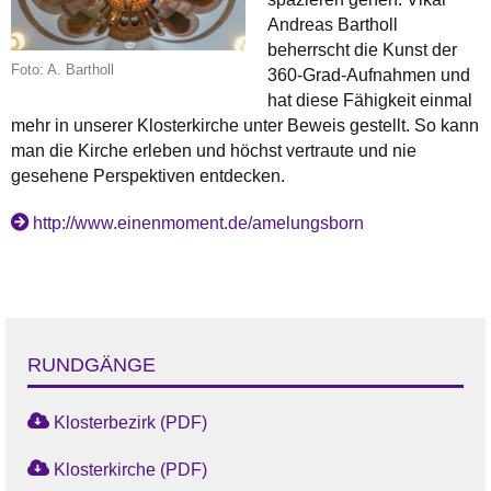
Andreas Bartholl
beherrscht die Kunst der
Foto: A. Bartholl
360-Grad-Aufnahmen und
hat diese Fähigkeit einmal
mehr in unserer Klosterkirche unter Beweis gestellt. So kann
man die Kirche erleben und höchst vertraute und nie
gesehene Perspektiven entdecken.
http://www.einenmoment.de/amelungsborn
RUNDGÄNGE
Klosterbezirk (PDF)
Klosterkirche (PDF)