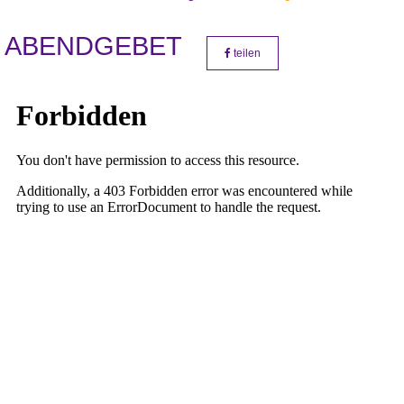
ABENDGEBET
teilen