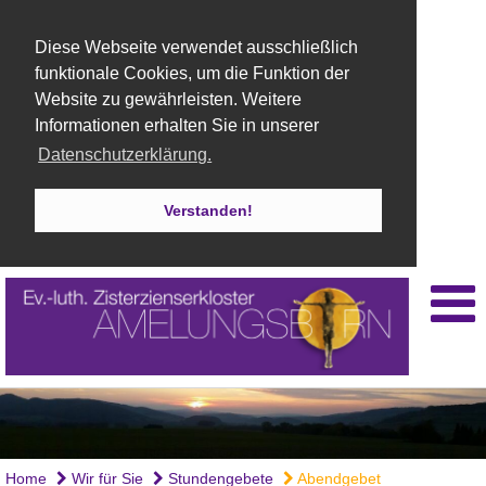
Diese Webseite verwendet ausschließlich
funktionale Cookies, um die Funktion der
Website zu gewährleisten. Weitere
Informationen erhalten Sie in unserer
Datenschutzerklärung.
Verstanden!
Home
Wir für Sie
Stundengebete
Abendgebet