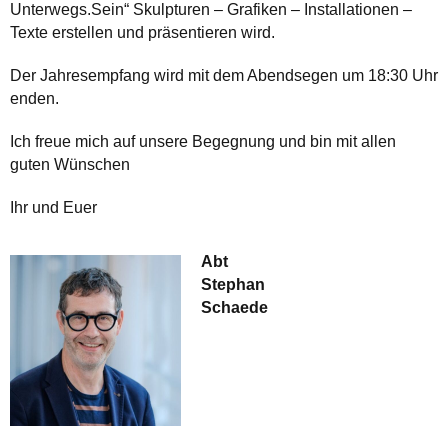
Unterwegs.Sein“ Skulpturen – Grafiken – Installationen –
Texte erstellen und präsentieren wird.
Der Jahresempfang wird mit dem Abendsegen um 18:30 Uhr
enden.
Ich freue mich auf unsere Begegnung und bin mit allen
guten Wünschen
Ihr und Euer
Abt
Stephan
Schaede