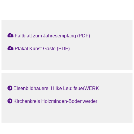
Faltblatt zum Jahresempfang (PDF)
Plakat Kunst-Gäste (PDF)
Eisenbildhauerei Hilke Leu: feuerWERK
Kirchenkreis Holzminden-Bodenwerder