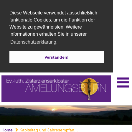
Diese Webseite verwendet ausschließlich
funktionale Cookies, um die Funktion der
Website zu gewährleisten. Weitere
Informationen erhalten Sie in unserer
Datenschutzerklärung.
Verstanden!
Home
Kapiteltag und Jahresempfan...