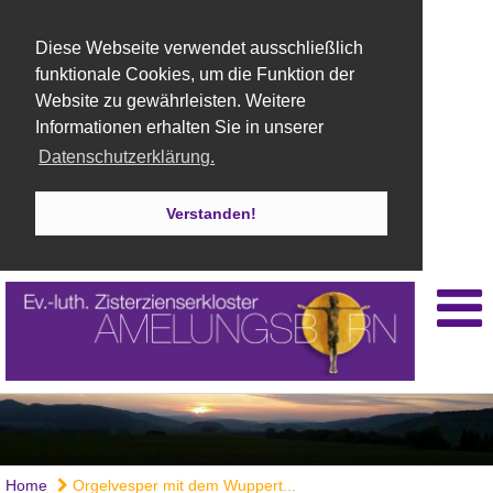
Diese Webseite verwendet ausschließlich
funktionale Cookies, um die Funktion der
Website zu gewährleisten. Weitere
Informationen erhalten Sie in unserer
Datenschutzerklärung.
Verstanden!
Home
Orgelvesper mit dem Wuppert...