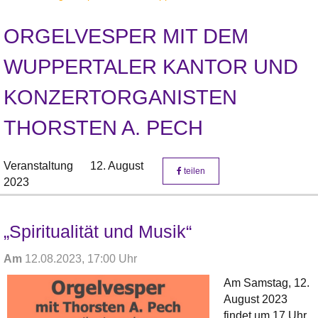
ORGELVESPER MIT DEM
WUPPERTALER KANTOR UND
KONZERTORGANISTEN
THORSTEN A. PECH
Veranstaltung
12. August
teilen
2023
„Spiritualität und Musik“
Am
12.08.2023, 17:00 Uhr
Am Samstag, 12.
August 2023
findet um 17 Uhr