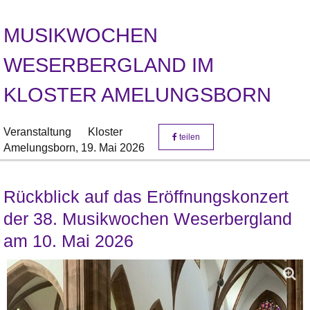
MUSIKWOCHEN
WESERBERGLAND IM
KLOSTER AMELUNGSBORN
Veranstaltung
Kloster
teilen
Amelungsborn,
19. Mai 2026
Rückblick auf das Eröffnungskonzert
der 38. Musikwochen Weserbergland
am 10. Mai 2026