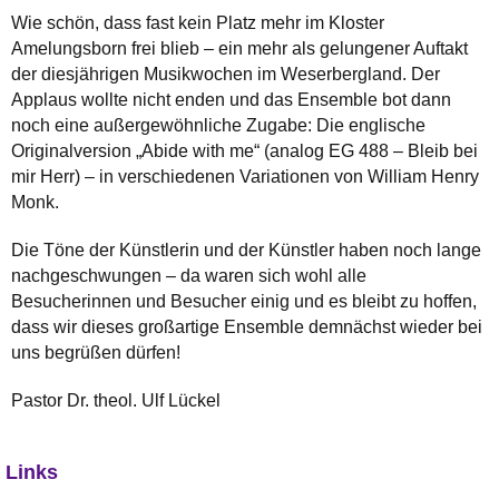
Wie schön, dass fast kein Platz mehr im Kloster
Amelungsborn frei blieb – ein mehr als gelungener Auftakt
der diesjährigen Musikwochen im Weserbergland. Der
Applaus wollte nicht enden und das Ensemble bot dann
noch eine außergewöhnliche Zugabe: Die englische
Originalversion „Abide with me“ (analog EG 488 – Bleib bei
mir Herr) – in verschiedenen Variationen von William Henry
Monk.
Die Töne der Künstlerin und der Künstler haben noch lange
nachgeschwungen – da waren sich wohl alle
Besucherinnen und Besucher einig und es bleibt zu hoffen,
dass wir dieses großartige Ensemble demnächst wieder bei
uns begrüßen dürfen!
Pastor Dr. theol. Ulf Lückel
Links