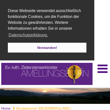
Diese Webseite verwendet ausschließlich
funktionale Cookies, um die Funktion der
Website zu gewährleisten. Weitere
Informationen erhalten Sie in unserer
Datenschutzerklärung.
Verstanden!
Home
Musikwochen WESERBERGLAND i...